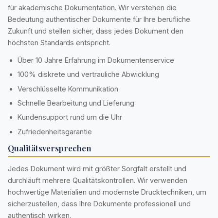
für akademische Dokumentation. Wir verstehen die
Bedeutung authentischer Dokumente für Ihre berufliche
Zukunft und stellen sicher, dass jedes Dokument den
höchsten Standards entspricht.
Über 10 Jahre Erfahrung im Dokumentenservice
100% diskrete und vertrauliche Abwicklung
Verschlüsselte Kommunikation
Schnelle Bearbeitung und Lieferung
Kundensupport rund um die Uhr
Zufriedenheitsgarantie
Qualitätsversprechen
Jedes Dokument wird mit größter Sorgfalt erstellt und
durchläuft mehrere Qualitätskontrollen. Wir verwenden
hochwertige Materialien und modernste Drucktechniken, um
sicherzustellen, dass Ihre Dokumente professionell und
authentisch wirken.