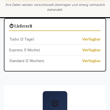
Ihre Daten werden verschlüsselt übertragen und streng vertraulich
behandelt.
⏱️ Lieferzeit
Turbo (3 Tage)
Verfügbar
Express (1 Woche)
Verfügbar
Standard (2 Wochen)
Verfügbar
⚙️