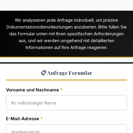
Wir analysieren jede Anfrage individuell, um präzise
Dokumentationsdienstleistungen anzubieten. Bitte füllen Sie
das Formular unten mit Ihren spezifischen Anforderungen
aus, und wir werden umgehend mit detaillierten
Informationen auf Ihre Anfrage reagieren.
📋 Anfrage Formular
Vorname und Nachname
*
E-Mail-Adresse
*