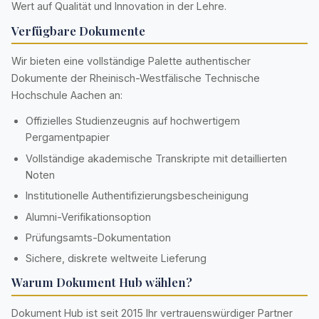
Wert auf Qualität und Innovation in der Lehre.
Verfügbare Dokumente
Wir bieten eine vollständige Palette authentischer
Dokumente der Rheinisch-Westfälische Technische
Hochschule Aachen an:
Offizielles Studienzeugnis auf hochwertigem
Pergamentpapier
Vollständige akademische Transkripte mit detaillierten
Noten
Institutionelle Authentifizierungsbescheinigung
Alumni-Verifikationsoption
Prüfungsamts-Dokumentation
Sichere, diskrete weltweite Lieferung
Warum Dokument Hub wählen?
Dokument Hub ist seit 2015 Ihr vertrauenswürdiger Partner