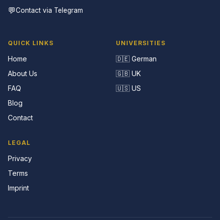
💬
Contact via Telegram
QUICK LINKS
UNIVERSITIES
Home
🇩🇪 German
About Us
🇬🇧 UK
FAQ
🇺🇸 US
Blog
Contact
LEGAL
Privacy
Terms
Imprint