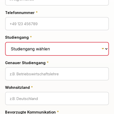
Telefonnummer
*
Studiengang
*
Genauer Studiengang
*
Wohnsitzland
*
Bevorzugte Kommunikation
*