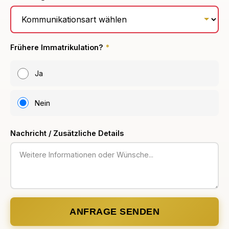
Frühere Immatrikulation?
*
Ja
Nein
Nachricht / Zusätzliche Details
ANFRAGE SENDEN