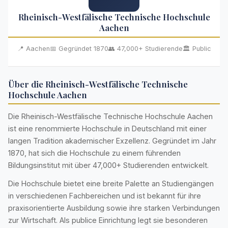
Rheinisch-Westfälische Technische Hochschule
Aachen
📍 Aachen
📅 Gegründet 1870
👥 47,000+ Studierende
🏛️ Public
Über die Rheinisch-Westfälische Technische
Hochschule Aachen
Die Rheinisch-Westfälische Technische Hochschule Aachen
ist eine renommierte Hochschule in Deutschland mit einer
langen Tradition akademischer Exzellenz. Gegründet im Jahr
1870, hat sich die Hochschule zu einem führenden
Bildungsinstitut mit über 47,000+ Studierenden entwickelt.
Die Hochschule bietet eine breite Palette an Studiengängen
in verschiedenen Fachbereichen und ist bekannt für ihre
praxisorientierte Ausbildung sowie ihre starken Verbindungen
zur Wirtschaft. Als publice Einrichtung legt sie besonderen