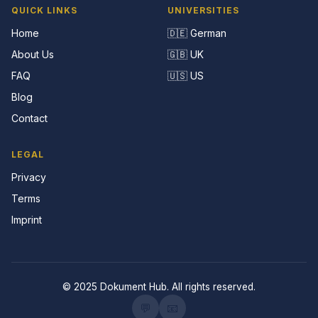
QUICK LINKS
UNIVERSITIES
Home
🇩🇪 German
About Us
🇬🇧 UK
FAQ
🇺🇸 US
Blog
Contact
LEGAL
Privacy
Terms
Imprint
© 2025 Dokument Hub. All rights reserved.
💬
📧