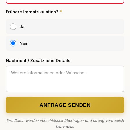
Frühere Immatrikulation?
*
Ja
Nein
Nachricht / Zusätzliche Details
ANFRAGE SENDEN
Ihre Daten werden verschlüsselt übertragen und streng vertraulich
behandelt.