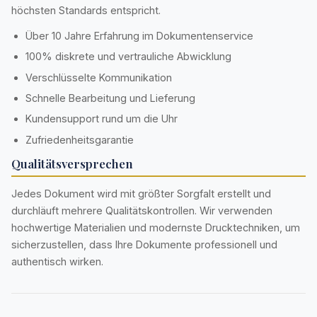
höchsten Standards entspricht.
Über 10 Jahre Erfahrung im Dokumentenservice
100% diskrete und vertrauliche Abwicklung
Verschlüsselte Kommunikation
Schnelle Bearbeitung und Lieferung
Kundensupport rund um die Uhr
Zufriedenheitsgarantie
Qualitätsversprechen
Jedes Dokument wird mit größter Sorgfalt erstellt und
durchläuft mehrere Qualitätskontrollen. Wir verwenden
hochwertige Materialien und modernste Drucktechniken, um
sicherzustellen, dass Ihre Dokumente professionell und
authentisch wirken.