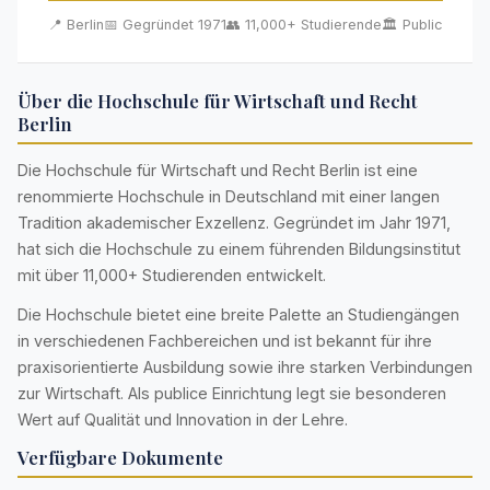
📍 Berlin
📅 Gegründet 1971
👥 11,000+ Studierende
🏛️ Public
Über die Hochschule für Wirtschaft und Recht
Berlin
Die Hochschule für Wirtschaft und Recht Berlin ist eine
renommierte Hochschule in Deutschland mit einer langen
Tradition akademischer Exzellenz. Gegründet im Jahr 1971,
hat sich die Hochschule zu einem führenden Bildungsinstitut
mit über 11,000+ Studierenden entwickelt.
Die Hochschule bietet eine breite Palette an Studiengängen
in verschiedenen Fachbereichen und ist bekannt für ihre
praxisorientierte Ausbildung sowie ihre starken Verbindungen
zur Wirtschaft. Als publice Einrichtung legt sie besonderen
Wert auf Qualität und Innovation in der Lehre.
Verfügbare Dokumente