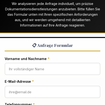
Wir analysieren jede Anfrage individuell, um präzise
Dokumentationsdienstleistungen anzubieten. Bitte füllen Sie
das Formular unten mit Ihren spezifischen Anforderungen
aus, und wir werden umgehend mit detaillierten
Informationen auf Ihre Anfrage reagieren.
📋 Anfrage Formular
Vorname und Nachname
*
E-Mail-Adresse
*
Telefonnummer
*