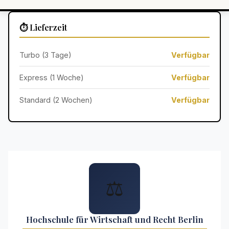
⏱️ Lieferzeit
Turbo (3 Tage)
Verfügbar
Express (1 Woche)
Verfügbar
Standard (2 Wochen)
Verfügbar
⚖️
Hochschule für Wirtschaft und Recht Berlin