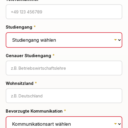
Studiengang
*
Genauer Studiengang
*
Wohnsitzland
*
Bevorzugte Kommunikation
*