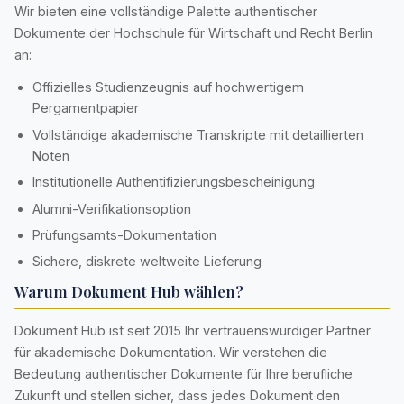
Wir bieten eine vollständige Palette authentischer
Dokumente der Hochschule für Wirtschaft und Recht Berlin
an:
Offizielles Studienzeugnis auf hochwertigem
Pergamentpapier
Vollständige akademische Transkripte mit detaillierten
Noten
Institutionelle Authentifizierungsbescheinigung
Alumni-Verifikationsoption
Prüfungsamts-Dokumentation
Sichere, diskrete weltweite Lieferung
Warum Dokument Hub wählen?
Dokument Hub ist seit 2015 Ihr vertrauenswürdiger Partner
für akademische Dokumentation. Wir verstehen die
Bedeutung authentischer Dokumente für Ihre berufliche
Zukunft und stellen sicher, dass jedes Dokument den