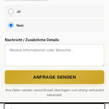
Ja
Nein
Nachricht / Zusätzliche Details
ANFRAGE SENDEN
Ihre Daten werden verschlüsselt übertragen und streng vertraulich
behandelt.