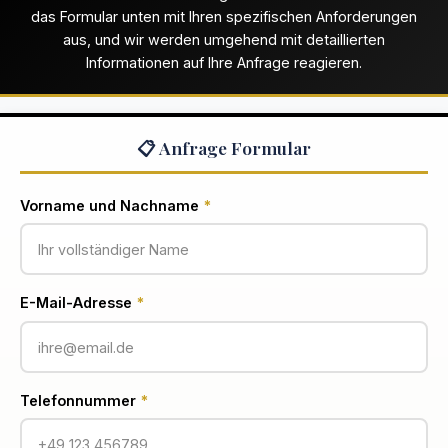
das Formular unten mit Ihren spezifischen Anforderungen
aus, und wir werden umgehend mit detaillierten
Informationen auf Ihre Anfrage reagieren.
📋 Anfrage Formular
Vorname und Nachname
*
E-Mail-Adresse
*
Telefonnummer
*