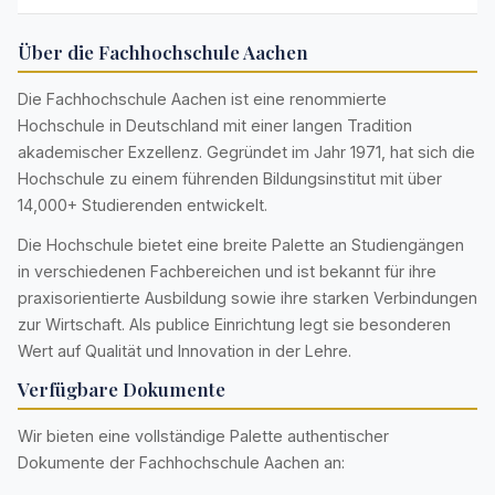
Über die Fachhochschule Aachen
Die Fachhochschule Aachen ist eine renommierte
Hochschule in Deutschland mit einer langen Tradition
akademischer Exzellenz. Gegründet im Jahr 1971, hat sich die
Hochschule zu einem führenden Bildungsinstitut mit über
14,000+ Studierenden entwickelt.
Die Hochschule bietet eine breite Palette an Studiengängen
in verschiedenen Fachbereichen und ist bekannt für ihre
praxisorientierte Ausbildung sowie ihre starken Verbindungen
zur Wirtschaft. Als publice Einrichtung legt sie besonderen
Wert auf Qualität und Innovation in der Lehre.
Verfügbare Dokumente
Wir bieten eine vollständige Palette authentischer
Dokumente der Fachhochschule Aachen an: