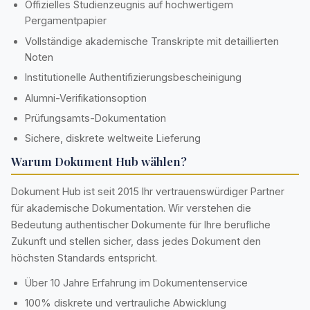
Offizielles Studienzeugnis auf hochwertigem
Pergamentpapier
Vollständige akademische Transkripte mit detaillierten
Noten
Institutionelle Authentifizierungsbescheinigung
Alumni-Verifikationsoption
Prüfungsamts-Dokumentation
Sichere, diskrete weltweite Lieferung
Warum Dokument Hub wählen?
Dokument Hub ist seit 2015 Ihr vertrauenswürdiger Partner
für akademische Dokumentation. Wir verstehen die
Bedeutung authentischer Dokumente für Ihre berufliche
Zukunft und stellen sicher, dass jedes Dokument den
höchsten Standards entspricht.
Über 10 Jahre Erfahrung im Dokumentenservice
100% diskrete und vertrauliche Abwicklung