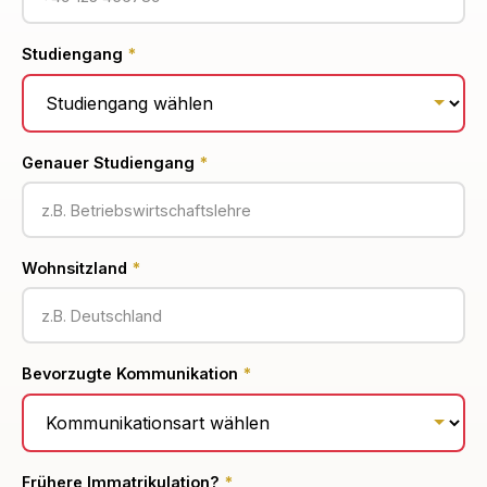
Studiengang
*
Genauer Studiengang
*
Wohnsitzland
*
Bevorzugte Kommunikation
*
Frühere Immatrikulation?
*