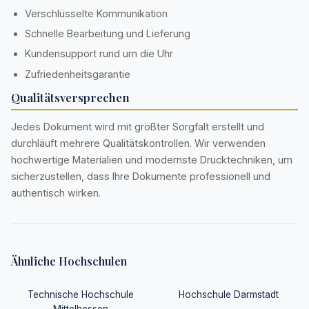
Verschlüsselte Kommunikation
Schnelle Bearbeitung und Lieferung
Kundensupport rund um die Uhr
Zufriedenheitsgarantie
Qualitätsversprechen
Jedes Dokument wird mit größter Sorgfalt erstellt und
durchläuft mehrere Qualitätskontrollen. Wir verwenden
hochwertige Materialien und modernste Drucktechniken, um
sicherzustellen, dass Ihre Dokumente professionell und
authentisch wirken.
Ähnliche Hochschulen
Technische Hochschule
Hochschule Darmstadt