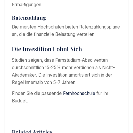
Ermäßigungen.
Ratenzahlung
Die meisten Hochschulen bieten Ratenzahlungspläne
an, die die finanzielle Belastung verteilen.
Die Investition Lohnt Sich
Studien zeigen, dass Fernstudium-Absolventen
durchschnittlich 15-25% mehr verdienen als Nicht-
Akademiker. Die Investition amortisiert sich in der
Regel innerhalb von 5-7 Jahren.
Finden Sie die passende
Fernhochschule
für Ihr
Budget.
Related Articles