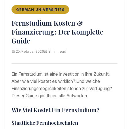
GERMAN UNIVERSITIES
Fernstudium Kosten &
Finanzierung: Der Komplette
Guide
📅 25. Februar 2026
📖 8 min read
Ein Fernstudium ist eine Investition in Ihre Zukunft.
Aber wie viel kostet es wirklich? Und welche
Finanzierungsmöglichkeiten stehen zur Verfügung?
Dieser Guide gibt Ihnen alle Antworten.
Wie Viel Kostet Ein Fernstudium?
Staatliche Fernhochschulen