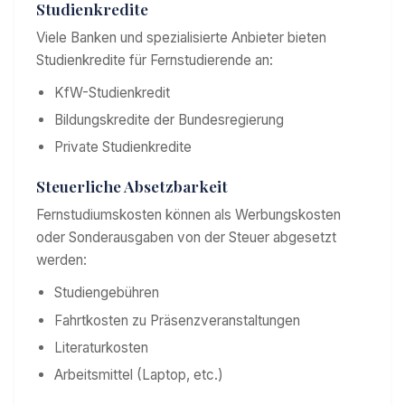
Studienkredite
Viele Banken und spezialisierte Anbieter bieten
Studienkredite für Fernstudierende an:
KfW-Studienkredit
Bildungskredite der Bundesregierung
Private Studienkredite
Steuerliche Absetzbarkeit
Fernstudiumskosten können als Werbungskosten
oder Sonderausgaben von der Steuer abgesetzt
werden:
Studiengebühren
Fahrtkosten zu Präsenzveranstaltungen
Literaturkosten
Arbeitsmittel (Laptop, etc.)