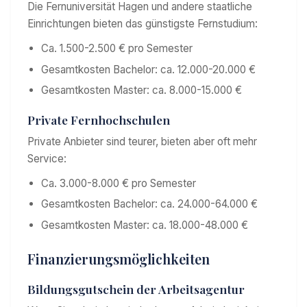
Die Fernuniversität Hagen und andere staatliche
Einrichtungen bieten das günstigste Fernstudium:
Ca. 1.500-2.500 € pro Semester
Gesamtkosten Bachelor: ca. 12.000-20.000 €
Gesamtkosten Master: ca. 8.000-15.000 €
Private Fernhochschulen
Private Anbieter sind teurer, bieten aber oft mehr
Service:
Ca. 3.000-8.000 € pro Semester
Gesamtkosten Bachelor: ca. 24.000-64.000 €
Gesamtkosten Master: ca. 18.000-48.000 €
Finanzierungsmöglichkeiten
Bildungsgutschein der Arbeitsagentur