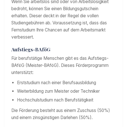
Wenn Sie arbeitslos sind oder von Arbeitslosigkeit
bedroht, können Sie einen Bildungsgutschein
erhalten. Dieser deckt in der Regel die vollen
Studiengebühren ab. Voraussetzung ist, dass das
Fernstudium Ihre Chancen auf dem Arbeitsmarkt
verbessert.
Aufstiegs-BAföG
Für berufstätige Menschen gibt es das Aufstiegs-
BAföG (Meister-BAföG). Dieses Förderprogramm
unterstützt:
Erststudium nach einer Berufsausbildung
Weiterbildung zum Meister oder Techniker
Hochschulstudium nach Berufstätigkeit
Die Förderung besteht aus einem Zuschuss (50%)
und einem zinsgünstigen Darlehen (50%).