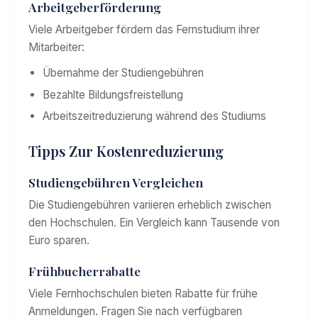
Arbeitgeberförderung
Viele Arbeitgeber fördern das Fernstudium ihrer
Mitarbeiter:
Übernahme der Studiengebühren
Bezahlte Bildungsfreistellung
Arbeitszeitreduzierung während des Studiums
Tipps Zur Kostenreduzierung
Studiengebühren Vergleichen
Die Studiengebühren variieren erheblich zwischen
den Hochschulen. Ein Vergleich kann Tausende von
Euro sparen.
Frühbucherrabatte
Viele Fernhochschulen bieten Rabatte für frühe
Anmeldungen. Fragen Sie nach verfügbaren