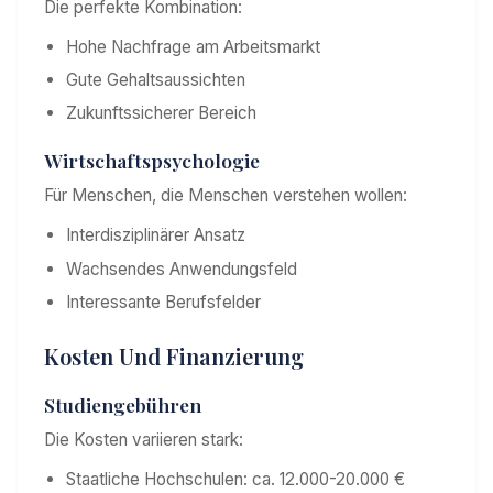
Die perfekte Kombination:
Hohe Nachfrage am Arbeitsmarkt
Gute Gehaltsaussichten
Zukunftssicherer Bereich
Wirtschaftspsychologie
Für Menschen, die Menschen verstehen wollen:
Interdisziplinärer Ansatz
Wachsendes Anwendungsfeld
Interessante Berufsfelder
Kosten Und Finanzierung
Studiengebühren
Die Kosten variieren stark:
Staatliche Hochschulen: ca. 12.000-20.000 €