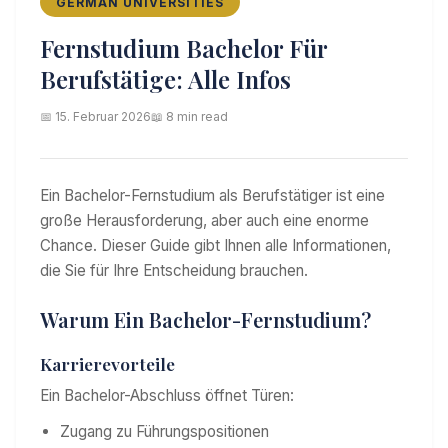
GERMAN UNIVERSITIES
Fernstudium Bachelor Für
Berufstätige: Alle Infos
📅 15. Februar 2026
📖 8 min read
Ein Bachelor-Fernstudium als Berufstätiger ist eine
große Herausforderung, aber auch eine enorme
Chance. Dieser Guide gibt Ihnen alle Informationen,
die Sie für Ihre Entscheidung brauchen.
Warum Ein Bachelor-Fernstudium?
Karrierevorteile
Ein Bachelor-Abschluss öffnet Türen:
Zugang zu Führungspositionen