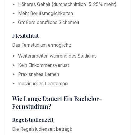
Höheres Gehalt (durchschnittlich 15-25% mehr)
Mehr Berufsmöglichkeiten
Größere berufliche Sicherheit
Flexibilität
Das Fernstudium ermöglicht:
Weiterarbeiten während des Studiums
Kein Einkommensverlust
Praxisnahes Lernen
Individuelles Lerntempo
Wie Lange Dauert Ein Bachelor-
Fernstudium?
Regelstudienzeit
Die Regelstudienzeit beträgt: