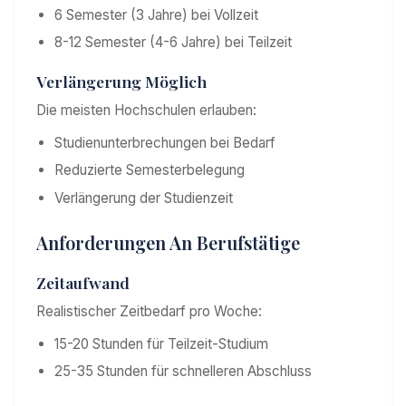
6 Semester (3 Jahre) bei Vollzeit
8-12 Semester (4-6 Jahre) bei Teilzeit
Verlängerung Möglich
Die meisten Hochschulen erlauben:
Studienunterbrechungen bei Bedarf
Reduzierte Semesterbelegung
Verlängerung der Studienzeit
Anforderungen An Berufstätige
Zeitaufwand
Realistischer Zeitbedarf pro Woche:
15-20 Stunden für Teilzeit-Studium
25-35 Stunden für schnelleren Abschluss