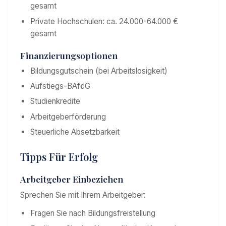
gesamt
Private Hochschulen: ca. 24.000-64.000 €
gesamt
Finanzierungsoptionen
Bildungsgutschein (bei Arbeitslosigkeit)
Aufstiegs-BAföG
Studienkredite
Arbeitgeberförderung
Steuerliche Absetzbarkeit
Tipps Für Erfolg
Arbeitgeber Einbeziehen
Sprechen Sie mit Ihrem Arbeitgeber:
Fragen Sie nach Bildungsfreistellung