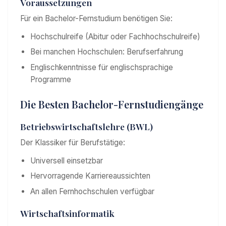
Voraussetzungen
Für ein Bachelor-Fernstudium benötigen Sie:
Hochschulreife (Abitur oder Fachhochschulreife)
Bei manchen Hochschulen: Berufserfahrung
Englischkenntnisse für englischsprachige
Programme
Die Besten Bachelor-Fernstudiengänge
Betriebswirtschaftslehre (BWL)
Der Klassiker für Berufstätige:
Universell einsetzbar
Hervorragende Karriereaussichten
An allen Fernhochschulen verfügbar
Wirtschaftsinformatik