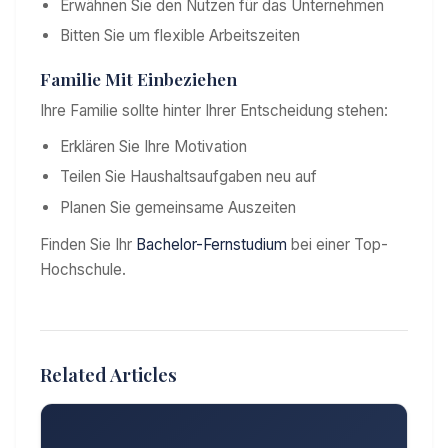
Erwähnen Sie den Nutzen für das Unternehmen
Bitten Sie um flexible Arbeitszeiten
Familie Mit Einbeziehen
Ihre Familie sollte hinter Ihrer Entscheidung stehen:
Erklären Sie Ihre Motivation
Teilen Sie Haushaltsaufgaben neu auf
Planen Sie gemeinsame Auszeiten
Finden Sie Ihr
Bachelor-Fernstudium
bei einer Top-
Hochschule.
Related Articles