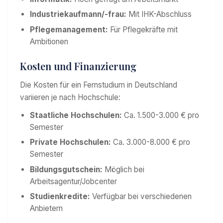
Industriekaufmann/-frau:
Mit IHK-Abschluss
Pflegemanagement:
Für Pflegekräfte mit
Ambitionen
Kosten und Finanzierung
Die Kosten für ein Fernstudium in Deutschland
variieren je nach Hochschule:
Staatliche Hochschulen:
Ca. 1.500-3.000 € pro
Semester
Private Hochschulen:
Ca. 3.000-8.000 € pro
Semester
Bildungsgutschein:
Möglich bei
Arbeitsagentur/Jobcenter
Studienkredite:
Verfügbar bei verschiedenen
Anbietern