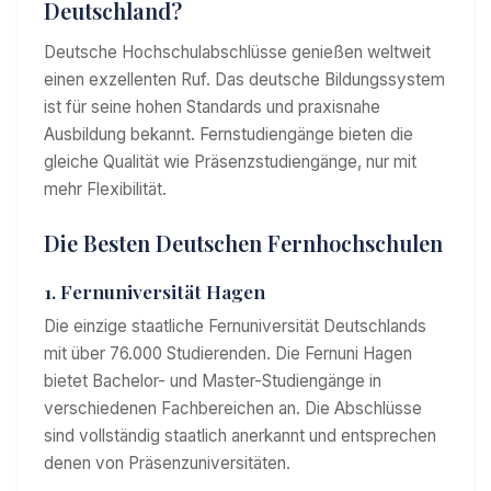
Deutschland?
Deutsche Hochschulabschlüsse genießen weltweit
einen exzellenten Ruf. Das deutsche Bildungssystem
ist für seine hohen Standards und praxisnahe
Ausbildung bekannt. Fernstudiengänge bieten die
gleiche Qualität wie Präsenzstudiengänge, nur mit
mehr Flexibilität.
Die Besten Deutschen Fernhochschulen
1. Fernuniversität Hagen
Die einzige staatliche Fernuniversität Deutschlands
mit über 76.000 Studierenden. Die Fernuni Hagen
bietet Bachelor- und Master-Studiengänge in
verschiedenen Fachbereichen an. Die Abschlüsse
sind vollständig staatlich anerkannt und entsprechen
denen von Präsenzuniversitäten.