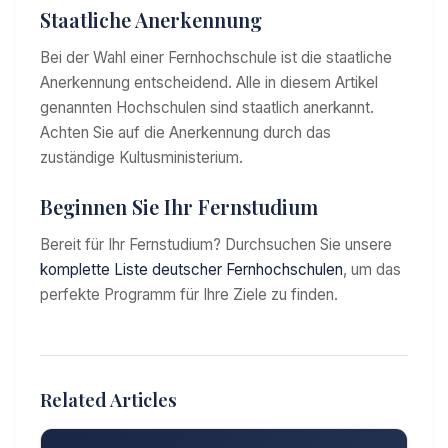
Staatliche Anerkennung
Bei der Wahl einer Fernhochschule ist die staatliche
Anerkennung entscheidend. Alle in diesem Artikel
genannten Hochschulen sind staatlich anerkannt.
Achten Sie auf die Anerkennung durch das
zuständige Kultusministerium.
Beginnen Sie Ihr Fernstudium
Bereit für Ihr Fernstudium? Durchsuchen Sie unsere
komplette Liste deutscher Fernhochschulen
, um das
perfekte Programm für Ihre Ziele zu finden.
Related Articles