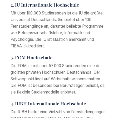
2. IU Internationale Hochschule
Mit über 100.000 Studierenden ist die IU die größte
Universität Deutschlands. Sie bietet über 100
Fernstudiengänge an, darunter beliebte Programme
wie Betriebswirtschaftslehre, Informatik und
Psychologie. Die IU ist staatlich anerkannt und
FIBAA-akkreditiert.
3. FOM Hochschule
Die FOM ist mit über 57.000 Studierenden eine der
größten privaten Hochschulen Deutschlands. Der
Schwerpunkt liegt auf Wirtschaftswissenschaften.
Die FOM ist besonders bei Berufstätigen beliebt, da
sie flexible Studienmodelle anbietet.
4. IUBH Internationale Hochschule
Die IUBH bietet eine Vielzahl von Fernstudiengängen