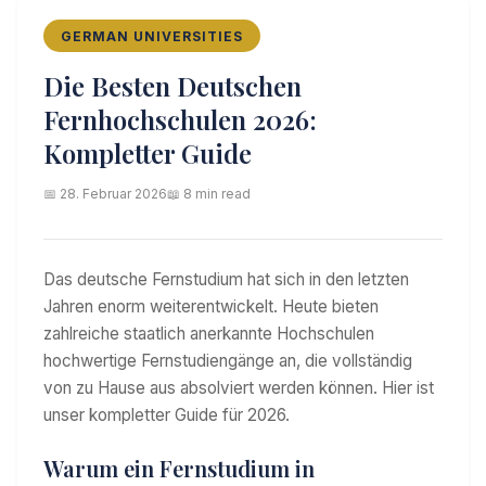
GERMAN UNIVERSITIES
Die Besten Deutschen
Fernhochschulen 2026:
Kompletter Guide
📅 28. Februar 2026
📖 8 min read
Das deutsche Fernstudium hat sich in den letzten
Jahren enorm weiterentwickelt. Heute bieten
zahlreiche staatlich anerkannte Hochschulen
hochwertige Fernstudiengänge an, die vollständig
von zu Hause aus absolviert werden können. Hier ist
unser kompletter Guide für 2026.
Warum ein Fernstudium in